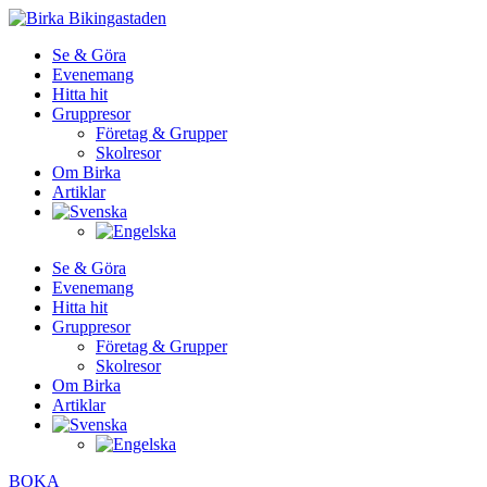
Se & Göra
Evenemang
Hitta hit
Gruppresor
Företag & Grupper
Skolresor
Om Birka
Artiklar
Se & Göra
Evenemang
Hitta hit
Gruppresor
Företag & Grupper
Skolresor
Om Birka
Artiklar
BOKA