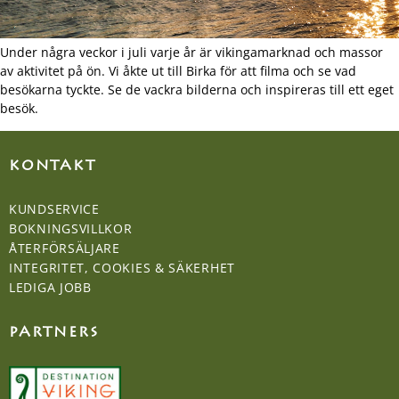
Under några veckor i juli varje år är vikingamarknad och massor
av aktivitet på ön. Vi åkte ut till Birka för att filma och se vad
besökarna tyckte. Se de vackra bilderna och inspireras till ett eget
besök.
KONTAKT
KUNDSERVICE
BOKNINGSVILLKOR
ÅTERFÖRSÄLJARE
INTEGRITET, COOKIES & SÄKERHET
LEDIGA JOBB
PARTNERS