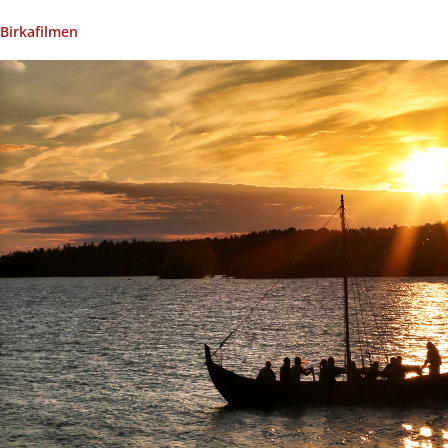
Birkafilmen