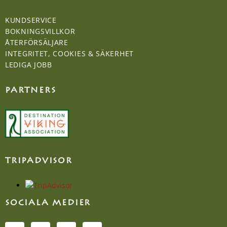
KUNDSERVICE
BOKNINGSVILLKOR
ÅTERFÖRSÄLJARE
INTEGRITET, COOKIES & SÄKERHET
LEDIGA JOBB
PARTNERS
TRIPADVISOR
SOCIALA MEDIER