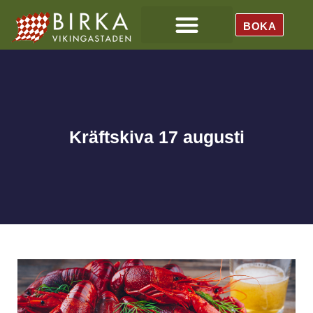
BOKA
Kräftskiva 17 augusti