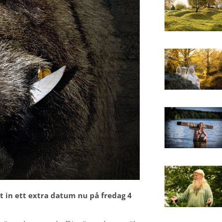
tt in ett extra datum nu på fredag 4