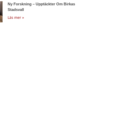
Ny Forskning – Upptäckter Om Birkas
Stadsvall
Läs mer »