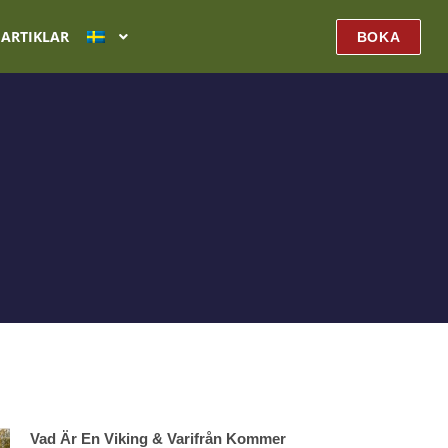
ARTIKLAR
BOKA
Vad Är En Viking & Varifrån Kommer