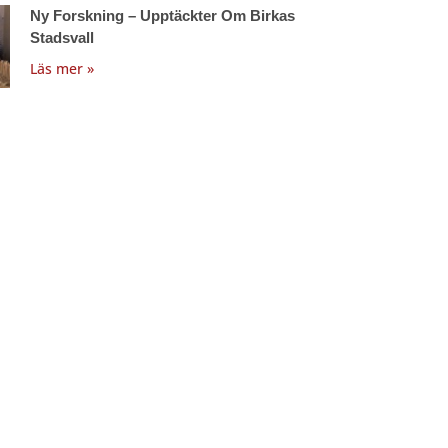
Ny Forskning – Upptäckter Om Birkas
Stadsvall
Läs mer »