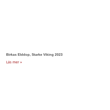
Birkas Elddop, Starke Viking 2023
Läs mer »