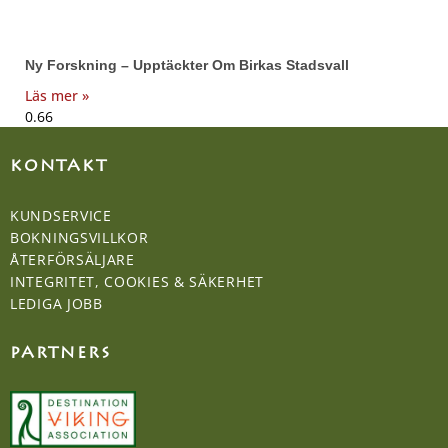
Ny Forskning – Upptäckter Om Birkas Stadsvall
Läs mer »
KONTAKT
KUNDSERVICE
BOKNINGSVILLKOR
ÅTERFÖRSÄLJARE
INTEGRITET, COOKIES & SÄKERHET
LEDIGA JOBB
PARTNERS