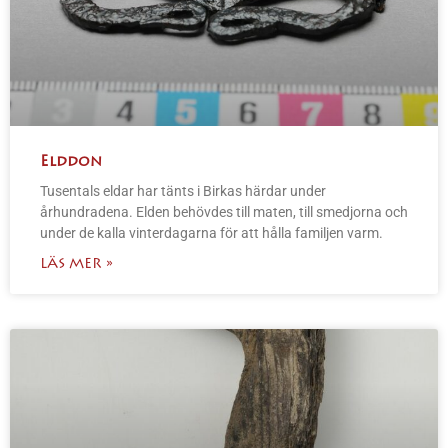
Elddon
Tusentals eldar har tänts i Birkas härdar under
århundradena. Elden behövdes till maten, till smedjorna och
under de kalla vinterdagarna för att hålla familjen varm.
LÄS MER »