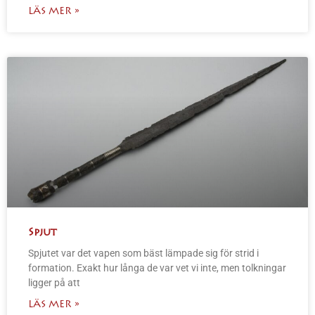
LÄS MER »
Spjut
Spjutet var det vapen som bäst lämpade sig för strid i
formation. Exakt hur långa de var vet vi inte, men tolkningar
ligger på att
LÄS MER »