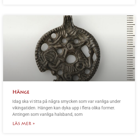
Hänge
Idag ska vi titta på några smycken som var vanliga under
vikingatiden. Hängen kan dyka upp i flera olika former.
Antingen som vanliga halsband, som
LÄS MER »