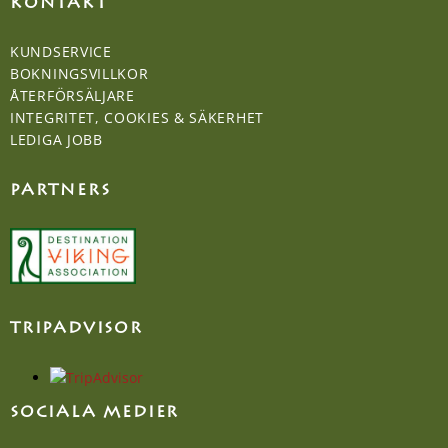
KONTAKT
KUNDSERVICE
BOKNINGSVILLKOR
ÅTERFÖRSÄLJARE
INTEGRITET, COOKIES & SÄKERHET
LEDIGA JOBB
PARTNERS
TRIPADVISOR
SOCIALA MEDIER